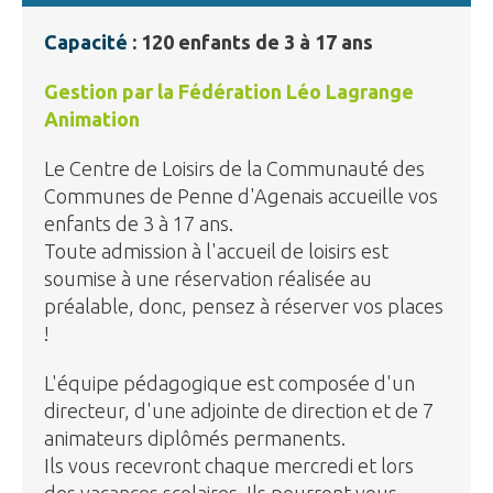
Capacité
: 120 enfants de 3 à 17 ans
Gestion par la Fédération Léo Lagrange
Animation
Le Centre de Loisirs de la Communauté des
Communes de Penne d'Agenais accueille vos
enfants de 3 à 17 ans.
Toute admission à l'accueil de loisirs est
soumise à une réservation réalisée au
préalable, donc, pensez à réserver vos places
!
L'équipe pédagogique est composée d'un
directeur, d'une adjointe de direction et de 7
animateurs diplômés permanents.
Ils vous recevront chaque mercredi et lors
des vacances scolaires. Ils pourront vous