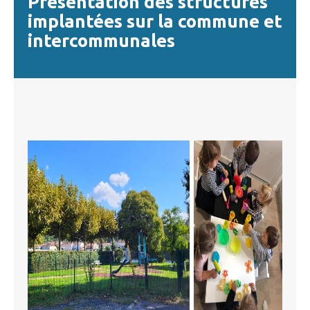
Présentation des structures
implantées sur la commune et
intercommunales