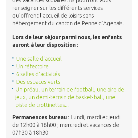
renseigner sur les différents services
qu'offrent l'accueil de loisirs sans
hébergement du canton de Penne d'Agenais.
Lors de leur séjour parmi nous, les enfants
auront à leur disposition :
Une salle d'accueil
Un réfectoire
6 salles d'activités
Des espaces verts
Un préau, un terrain de football, une aire de
jeux, un demi-terrain de basket-ball, une
piste de trottinettes...
Permanences bureau
: Lundi, mardi et jeudi
de 12h00 à 18h00 ; mercredi et vacances de
07h30 à 18h30