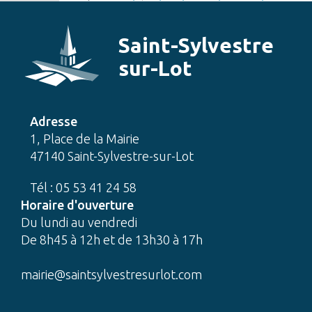
Saint-Sylvestre
sur-Lot
Adresse
1, Place de la Mairie
47140 Saint-Sylvestre-sur-Lot
Tél : 05 53 41 24 58
Horaire d'ouverture
Du lundi au vendredi
De 8h45 à 12h et de 13h30 à 17h
mairie@saintsylvestresurlot.com