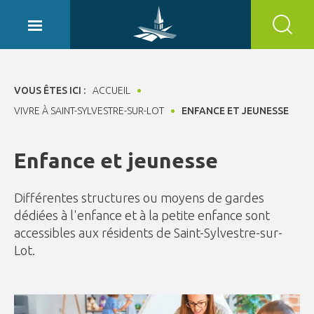
Panneau de gestion des cookies
VOUS ÊTES ICI :
ACCUEIL
VIVRE À SAINT-SYLVESTRE-SUR-LOT
ENFANCE ET JEUNESSE
Enfance et jeunesse
Différentes structures ou moyens de gardes
dédiées à l'enfance et à la petite enfance sont
accessibles aux résidents de Saint-Sylvestre-sur-
Lot.