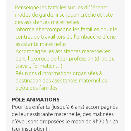
Renseigne les familles sur les différents
modes de garde, inscription crèche et liste
des assistantes maternelles
Informe et accompagne les familles pour le
contrat de travail lors de l’embauche d’une
assistante maternelle
Accompagne les assistantes maternelles
dans l’exercice de leur profession (droit du
travail, formation…)
Réunions d’informations organisées à
destination des assistantes maternelles
et/ou des familles
PÔLE ANIMATIONS
Pour les enfants (jusqu’à 6 ans) accompagnés
de leur assistante maternelle, des matinées
d’éveil sont proposées le matin de 9h30 à 12h
(sur inscription) :