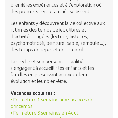
premières expèriences et à l'exploration où
des premiers liens d'amitiés se tissent.
Les enfants y découvrent la vie collective aux
rythmes des temps de jeux libres et
d'activités dirigées (lecture, histoires,
psychomotricité, peinture, sable, semoule ...),
des temps de repas et de sommeil.
La crèche et son personnel qualifié
s'engagent à accueillir les enfants et les
familles en préservant au mieux leur
évolution et leur bien-être.
Vacances scolaires :
• Fermeture 1 semaine aux vacances de
printemps
• Fermeture 3 semaines en Aout