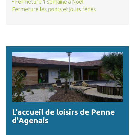
• Fermeture 1 semaine à Noël
Fermeture les ponts et jours fériés
L'accueil de loisirs de Penne
d'Agenais