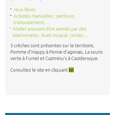
Jeux libres
Activités manuelles : peinture,
transvasement…
Atelier pouvant être animés par des
intervenants : éveil musical, contes…
3 crèches sont présentes sur le territoire,
Pomme d’Happy à Penne d’agenais, La souris
verte à Fumel et Caziminu’s à Cazideroque.
Consultez le site en cliquant
ici