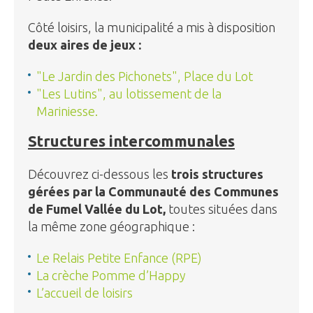
Côté loisirs, la municipalité a mis à disposition
deux aires de jeux :
"Le Jardin des Pichonets", Place du Lot
"Les Lutins", au lotissement de la
Mariniesse.
Structures intercommunales
Découvrez ci-dessous les
trois structures
gérées par la Communauté des Communes
de Fumel Vallée du Lot,
toutes situées dans
la même zone géographique :
Le Relais Petite Enfance (RPE)
La crèche Pomme d’Happy
L’accueil de loisirs