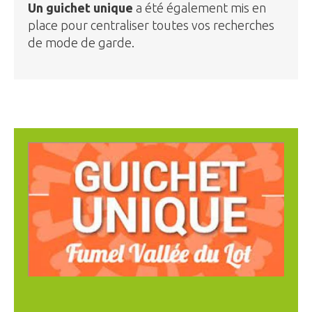
Un guichet unique
a été également mis en
place pour centraliser toutes vos recherches
de mode de garde.