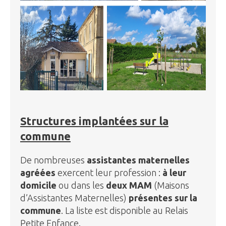
Structures implantées sur la
commune
De nombreuses
assistantes maternelles
agréées
exercent leur profession :
à leur
domicile
ou dans les
deux MAM
(Maisons
d’Assistantes Maternelles)
présentes sur la
commune
. La liste est disponible au Relais
Petite Enfance.