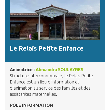
Le Relais Petite Enfance
Animatrice :
Alexandra SOULAYRES
Structure intercommunale, le Relais Petite
Enfance est un lieu d’information et
d’animation au service des familles et des
assistantes maternelles.
PÔLE INFORMATION