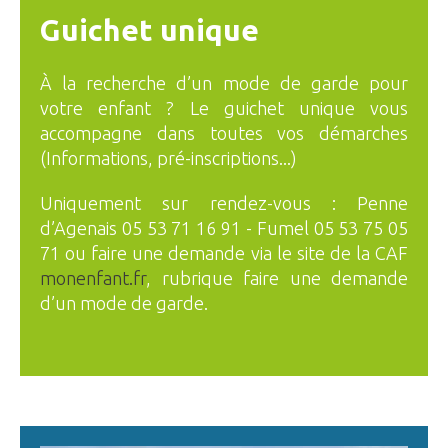
Guichet unique
À la recherche d’un mode de garde pour
votre enfant ? Le guichet unique vous
accompagne dans toutes vos démarches
(Informations, pré-inscriptions...)
Uniquement sur rendez-vous : Penne
d’Agenais 05 53 71 16 91 - Fumel 05 53 75 05
71 ou faire une demande via le site de la CAF
monenfant.fr
, rubrique faire une demande
d’un mode de garde.