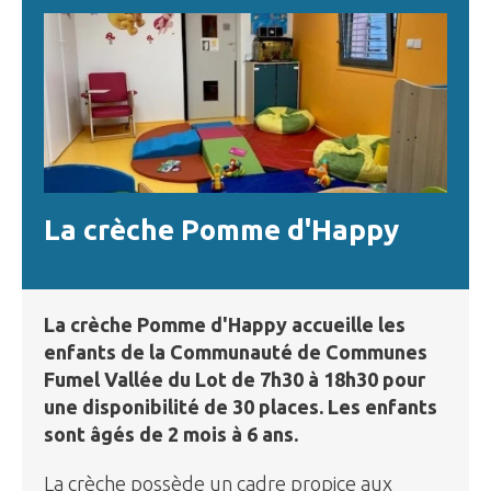
La crèche Pomme d'Happy
La crèche Pomme d'Happy accueille les
enfants de la Communauté de Communes
Fumel Vallée du Lot de 7h30 à 18h30 pour
une disponibilité de 30 places. Les enfants
sont âgés de 2 mois à 6 ans.
La crèche possède un cadre propice aux