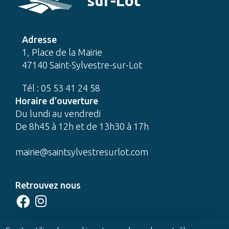
sur-Lot
Adresse
1, Place de la Mairie
47140 Saint-Sylvestre-sur-Lot
Tél : 05 53 41 24 58
Horaire d'ouverture
Du lundi au vendredi
De 8h45 à 12h et de 13h30 à 17h
mairie@saintsylvestresurlot.com
Retrouvez nous