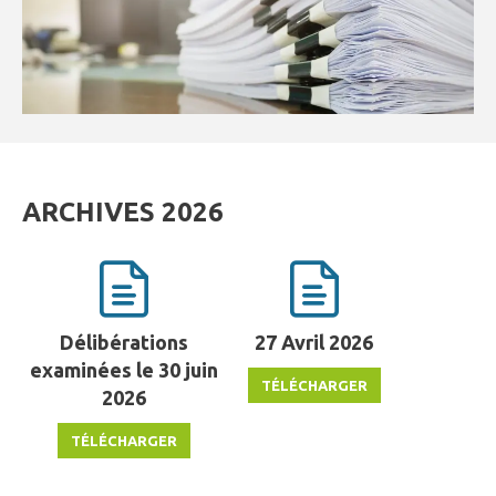
ARCHIVES 2026
Délibérations
27 Avril 2026
examinées le 30 juin
2026