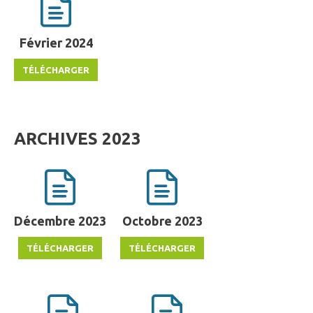
Février 2024
ARCHIVES 2023
Décembre 2023
Octobre 2023