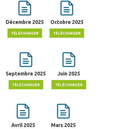
Décembre 2025
Octobre 2025
Septembre 2025
Juin 2025
Avril 2025
Mars 2025