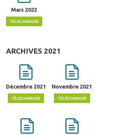
Mars 2022
ARCHIVES 2021
Décembre 2021
Novembre 2021