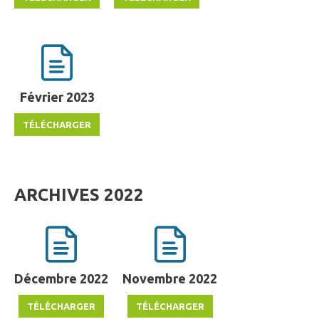
Février 2023
ARCHIVES 2022
Décembre 2022
Novembre 2022