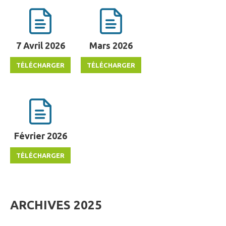
7 Avril 2026
Mars 2026
Février 2026
ARCHIVES 2025