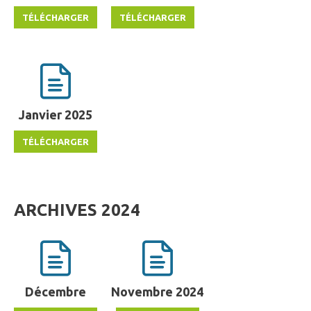
Janvier 2025
ARCHIVES 2024
Décembre
Novembre 2024