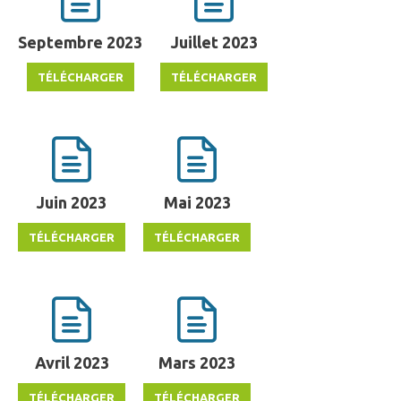
Septembre 2023
Juillet 2023
Juin 2023
Mai 2023
Avril 2023
Mars 2023