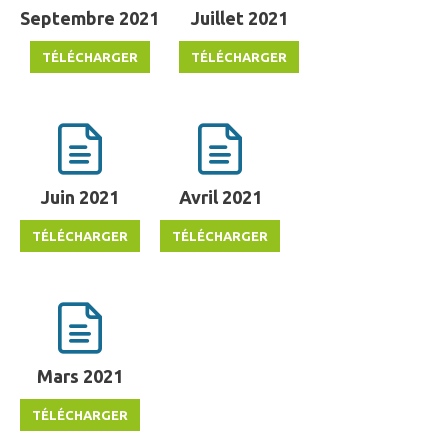
Septembre 2021
Juillet 2021
Juin 2021
Avril 2021
Mars 2021