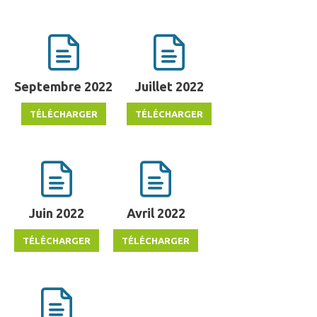
Septembre 2022
Juillet 2022
Juin 2022
Avril 2022