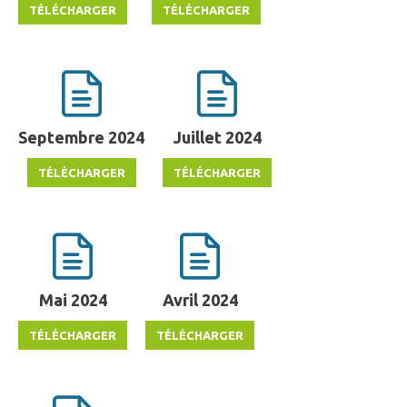
Septembre 2024
Juillet 2024
Mai 2024
Avril 2024