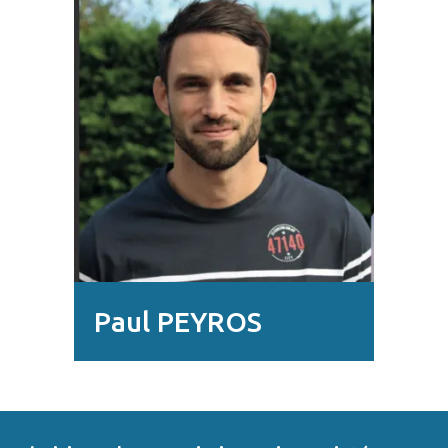
Paul PEYROS