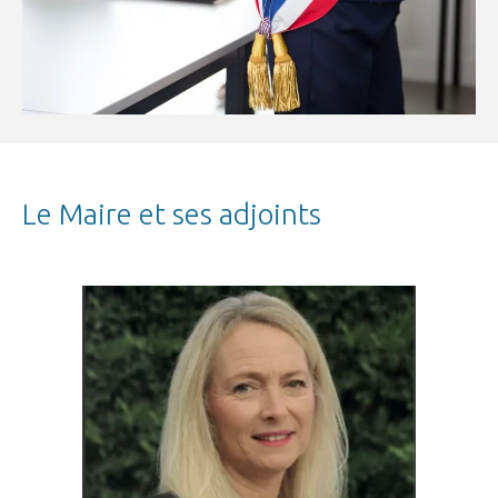
Le Maire et ses adjoints