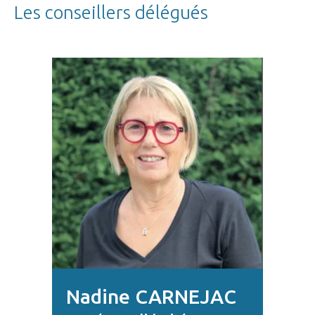
Les conseillers délégués
Nadine CARNEJAC