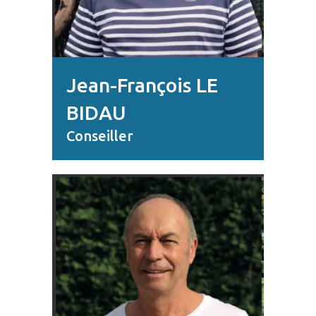
Jean-François LE
BIDAU
Conseiller