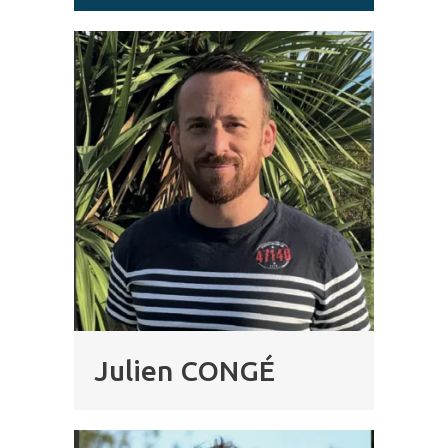
Julien CONGÉ