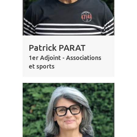
Patrick PARAT
1er Adjoint - Associations
et sports