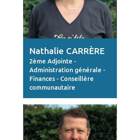
Nathalie CARRÈRE
2ème Adjointe -
Administration générale -
Finances - Conseillère
communautaire