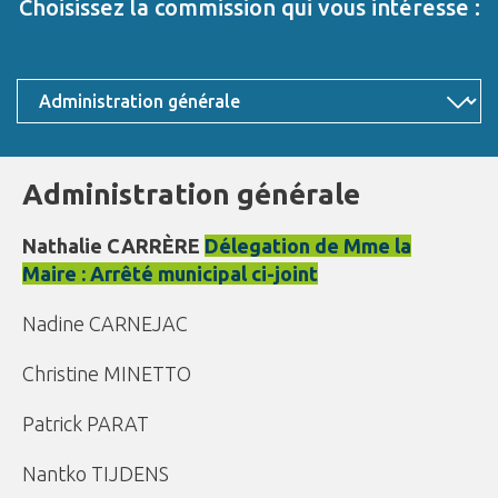
Choisissez la commission qui vous intéresse :
Administration générale
Nathalie CARRÈRE
Délegation de Mme la
Maire : Arrêté municipal ci-joint
Nadine CARNEJAC
Christine MINETTO
Patrick PARAT
Nantko TIJDENS