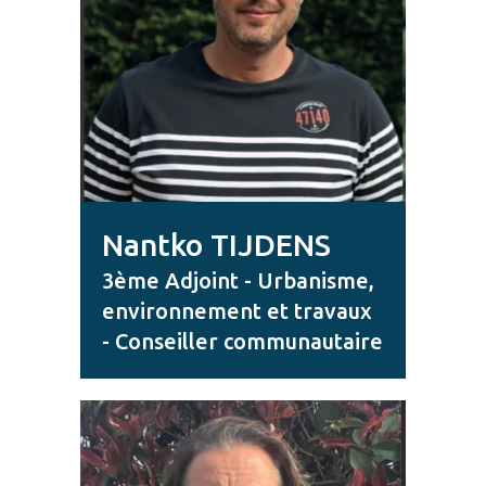
Nantko TIJDENS
3ème Adjoint - Urbanisme,
environnement et travaux
- Conseiller communautaire