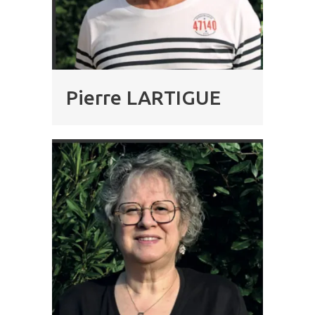
Pierre LARTIGUE