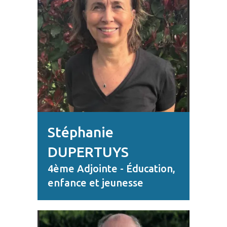
Stéphanie
DUPERTUYS
4ème Adjointe - Éducation,
enfance et jeunesse