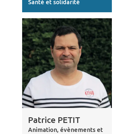
Santé et solidarité
Patrice PETIT
Animation, évènements et