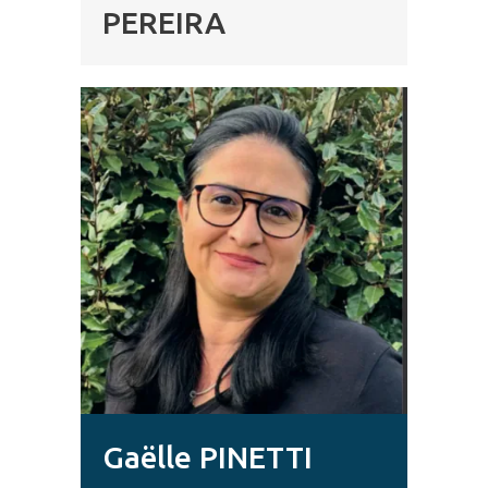
PEREIRA
Gaëlle PINETTI