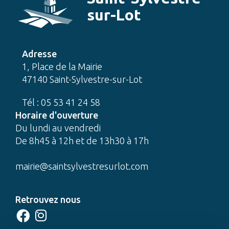
sur-Lot
Adresse
1, Place de la Mairie
47140 Saint-Sylvestre-sur-Lot
Tél : 05 53 41 24 58
Horaire d'ouverture
Du lundi au vendredi
De 8h45 à 12h et de 13h30 à 17h
mairie@saintsylvestresurlot.com
Retrouvez nous