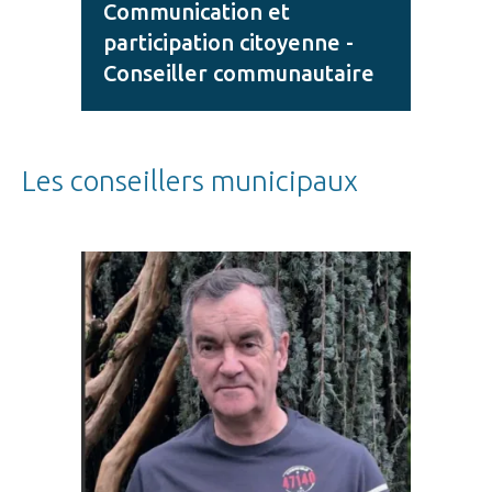
Communication et
participation citoyenne -
Conseiller communautaire
Les conseillers municipaux