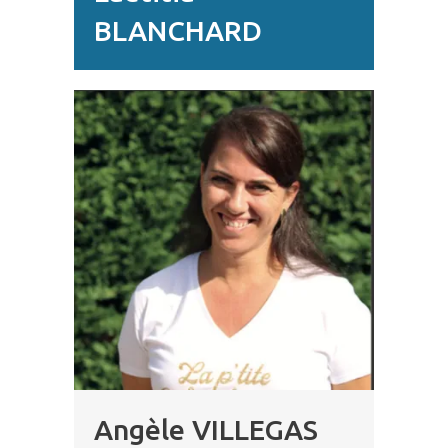
BLANCHARD
Angèle VILLEGAS