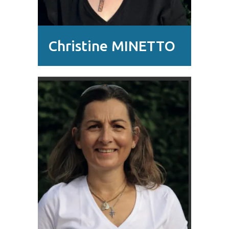
Christine MINETTO