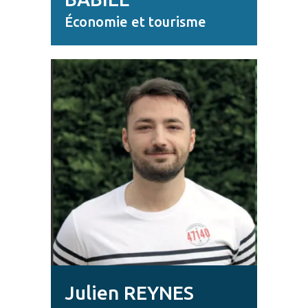
Économie et tourisme
Julien REYNES