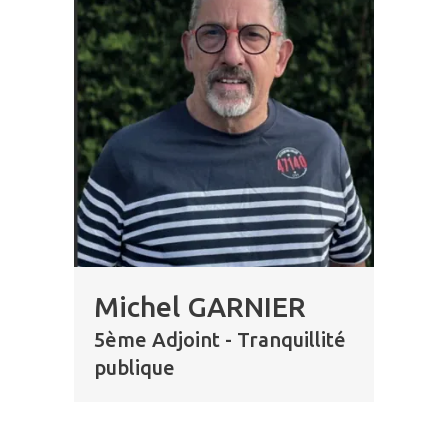
Michel GARNIER
5ème Adjoint - Tranquillité
publique