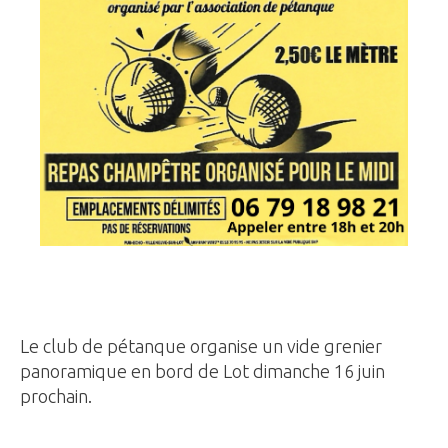
Le club de pétanque organise un vide grenier
panoramique en bord de Lot dimanche 16 juin
prochain.