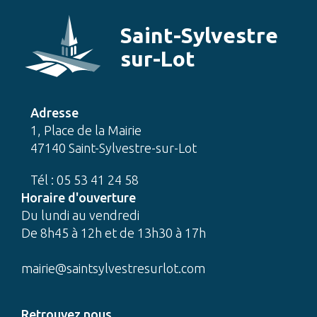
Saint-Sylvestre
sur-Lot
Adresse
1, Place de la Mairie
47140 Saint-Sylvestre-sur-Lot
Tél : 05 53 41 24 58
Horaire d'ouverture
Du lundi au vendredi
De 8h45 à 12h et de 13h30 à 17h
mairie@saintsylvestresurlot.com
Retrouvez nous