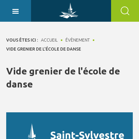
Panneau de gestion des cookies
VOUS ÊTES ICI :
ACCUEIL
ÉVÈNEMENT
VIDE GRENIER DE L'ÉCOLE DE DANSE
Vide grenier de l'école de
danse