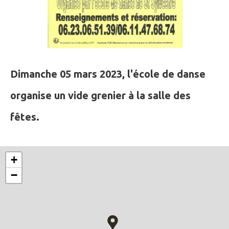
Dimanche 05 mars 2023, l'école de danse
organise un vide grenier à la salle des
fêtes.
+
−