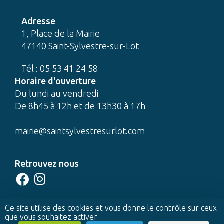
Adresse
1, Place de la Mairie
47140 Saint-Sylvestre-sur-Lot
Tél : 05 53 41 24 58
Horaire d'ouverture
Du lundi au vendredi
De 8h45 à 12h et de 13h30 à 17h
mairie@saintsylvestresurlot.com
Retrouvez nous
CONTACTEZ-NOUS
Ce site utilise des cookies et vous donne le contrôle sur ceux
que vous souhaitez activer