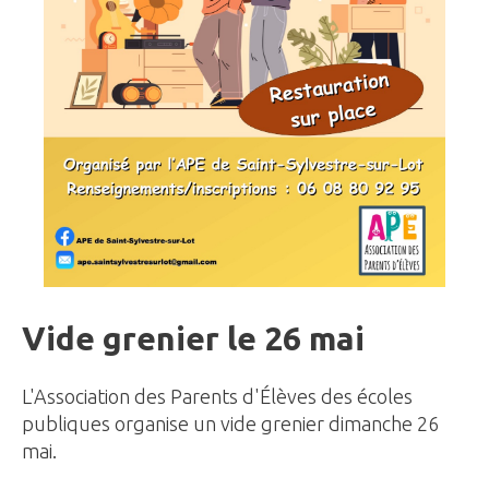
Vide grenier le 26 mai
L'Association des Parents d'Élèves des écoles
publiques organise un vide grenier dimanche 26
mai.