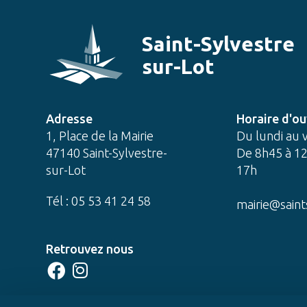
Saint-Sylvestre
sur-Lot
Adresse
Horaire d'ou
1, Place de la Mairie
Du lundi au 
47140 Saint-Sylvestre-
De 8h45 à 12
sur-Lot
17h
Tél : 05 53 41 24 58
mairie@saint
Retrouvez nous