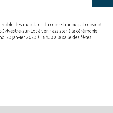
nsemble des membres du conseil municipal convient
t-Sylvestre-sur-Lot à venir assister à la cérémonie
di 23 janvier 2023 à 18h30 à la salle des fêtes.