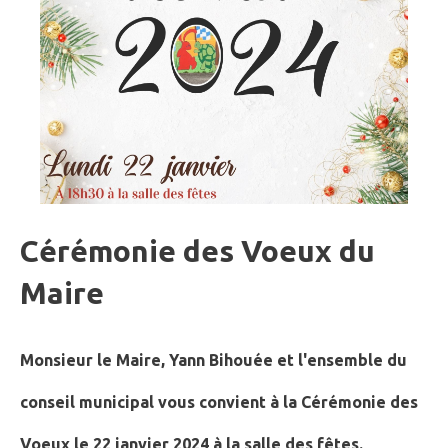
Cérémonie des Voeux du
Maire
Monsieur le Maire, Yann Bihouée et l'ensemble du
conseil municipal vous convient à la Cérémonie des
Voeux le 22 janvier 2024 à la salle des fêtes.