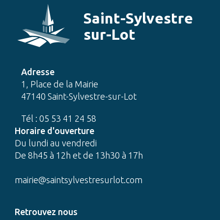
Saint-Sylvestre
sur-Lot
Adresse
1, Place de la Mairie
47140 Saint-Sylvestre-sur-Lot
Tél : 05 53 41 24 58
Horaire d'ouverture
Du lundi au vendredi
De 8h45 à 12h et de 13h30 à 17h
mairie@saintsylvestresurlot.com
Retrouvez nous