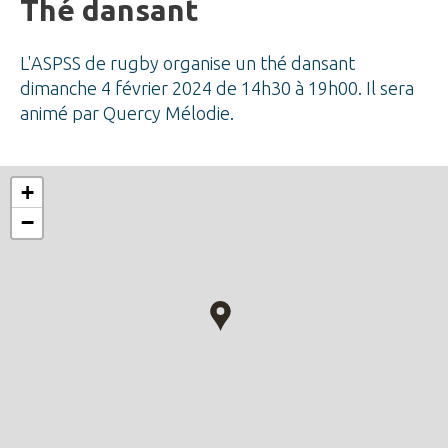
Thé dansant
L'ASPSS de rugby organise un thé dansant
dimanche 4 février 2024 de 14h30 à 19h00. Il sera
animé par Quercy Mélodie.
+
−