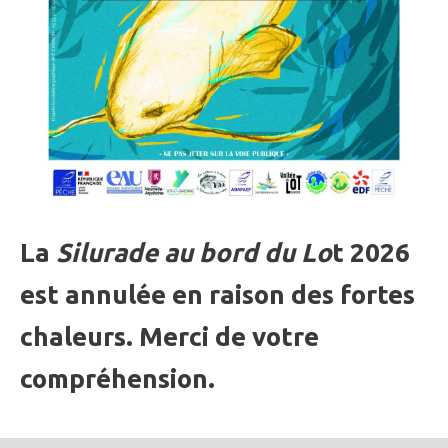
La
Silurade au bord du Lo
t 2026
est annulée en raison des fortes
chaleurs. Merci de votre
compréhension.