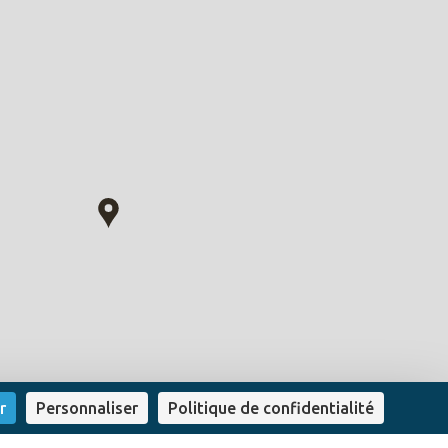
r
Personnaliser
Politique de confidentialité