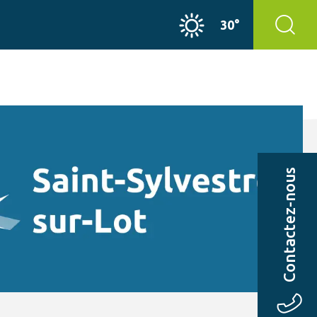
30°
Contactez-nous