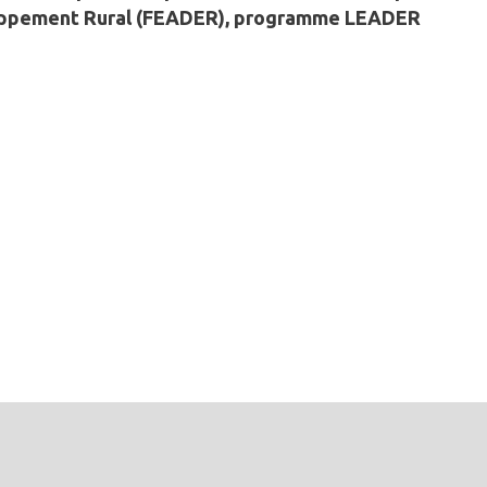
loppement Rural (FEADER), programme LEADER