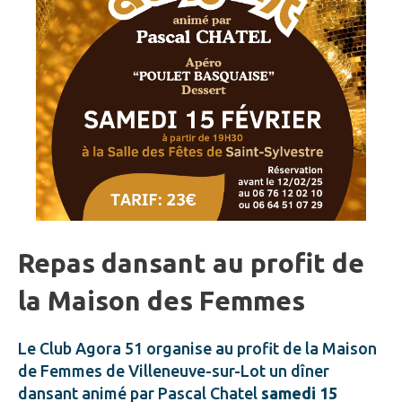
Repas dansant au profit de
la Maison des Femmes
Le Club Agora 51 organise au profit de la Maison
de Femmes de Villeneuve-sur-Lot un dîner
dansant animé par Pascal Chatel
samedi 15