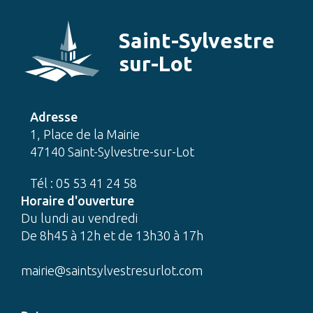
Saint-Sylvestre
sur-Lot
Adresse
1, Place de la Mairie
47140 Saint-Sylvestre-sur-Lot
Tél : 05 53 41 24 58
Horaire d'ouverture
Du lundi au vendredi
De 8h45 à 12h et de 13h30 à 17h
mairie@saintsylvestresurlot.com