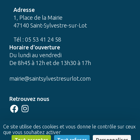
Adresse
1, Place de la Mairie
47140 Saint-Sylvestre-sur-Lot
Tél : 05 53 41 24 58
Horaire d'ouverture
Du lundi au vendredi
De 8h45 à 12h et de 13h30 à 17h
mairie@saintsylvestresurlot.com
Retrouvez nous
CONTACTEZ-NOUS
Ce site utilise des cookies et vous donne le contrôle sur ceux
que vous souhaitez activer