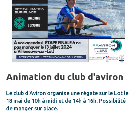
Animation du club d'aviron
Le club d'Aviron organise une régate sur le Lot le
18 mai de 10h à midi et de 14h à 16h. Possibilité
de manger sur place.