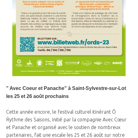
" Avec Coeur et Panache" à Saint-Sylvestre-sur-Lot
les 25 et 26 août prochains
Cette année encore, le festival culturel itinérant Ô
Rythme des Saisons, initié par la compagnie Avec Cœur
et Panache et organisé avec le soutien de nombreux
partenaires, fait une escale les 25 et 26 août sur notre