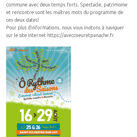
commune avec deux temps forts. Spectacle, patrimoine
et rencontre sont les maîtres mots du programme de
ces deux dates!
Pour plus d'informations, nous vous invitons à naviguer
sur le site internet
https://aveccoeuretpanache.fr