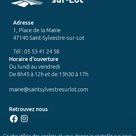
Adresse
1, Place de la Mairie
47140 Saint-Sylvestre-sur-Lot
Tél : 05 53 41 24 58
Horaire d'ouverture
Du lundi au vendredi
De 8h45 à 12h et de 13h30 à 17h
mairie@saintsylvestresurlot.com
Retrouvez nous
CONTACTEZ-NOUS