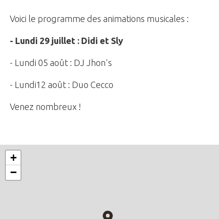
Voici le programme des animations musicales :
- Lundi 29 juillet : Didi et Sly
- Lundi 05 août : DJ Jhon's
- Lundi12 août : Duo Cecco
Venez nombreux !
+
−