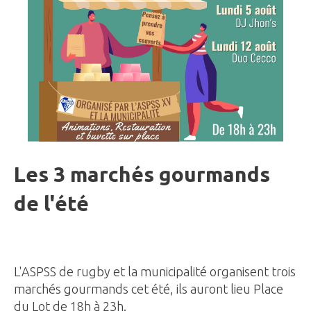
Les 3 marchés gourmands
de l'été
L'ASPSS de rugby et la municipalité organisent trois
marchés gourmands cet été, ils auront lieu Place
du Lot de 18h à 23h.