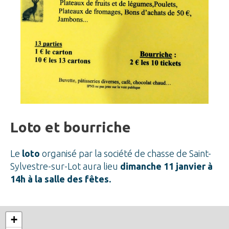
Loto et bourriche
Le
loto
organisé par la société de chasse de Saint-
Sylvestre-sur-Lot aura lieu
dimanche 11 janvier à
14h à la salle des fêtes.
+