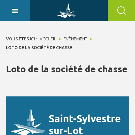
Panneau de gestion des cookies
VOUS ÊTES ICI :
ACCUEIL
ÉVÈNEMENT
LOTO DE LA SOCIÉTÉ DE CHASSE
Loto de la société de chasse