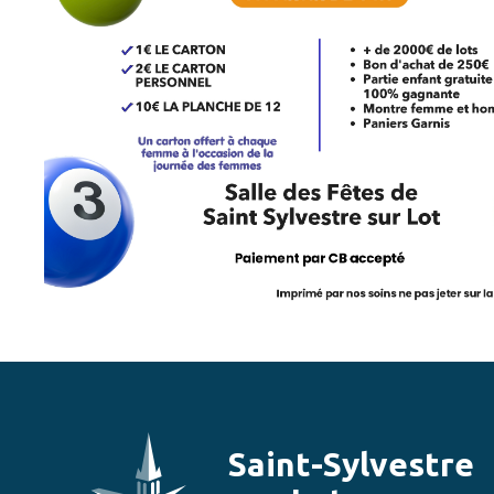
Saint-Sylvestre