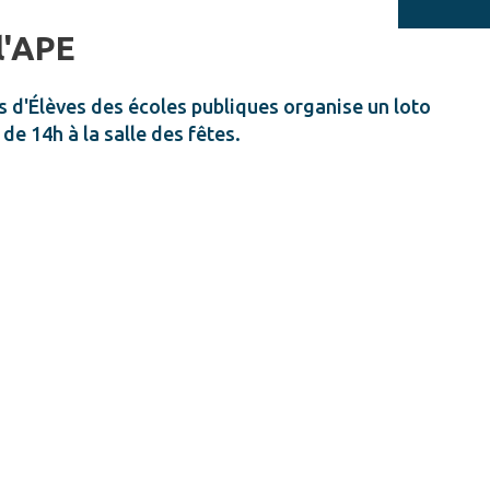
l'APE
s d'Élèves des écoles publiques organise un loto
de 14h à la salle des fêtes.