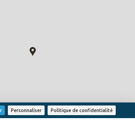
r
Personnaliser
Politique de confidentialité