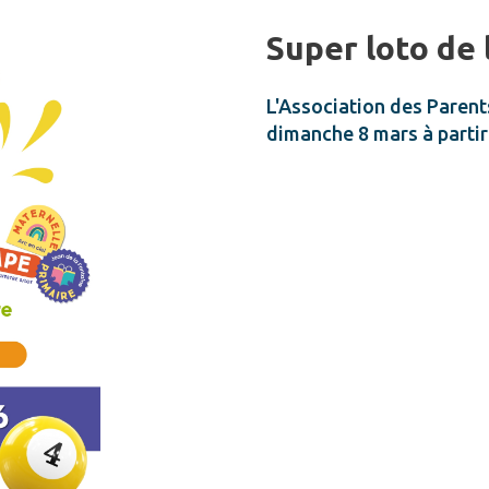
Super loto de 
L'Association des Parent
dimanche 8 mars à partir 