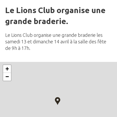
Le Lions Club organise une
grande braderie.
Le Lions Club organise une grande braderie les
samedi 13 et dimanche 14 avril à la salle des fête
de 9h à 17h.
+
−