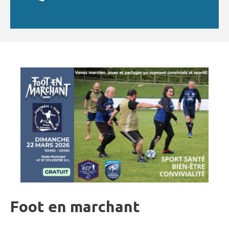
Foot en marchant