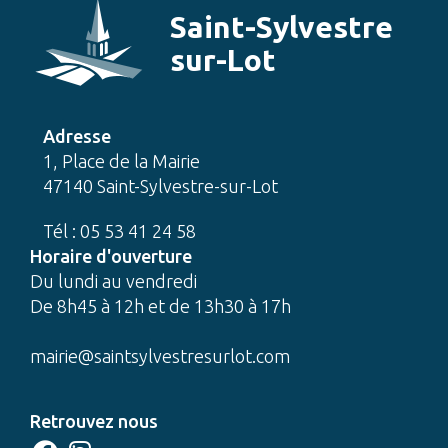
Saint-Sylvestre
sur-Lot
Adresse
1, Place de la Mairie
47140 Saint-Sylvestre-sur-Lot
Tél : 05 53 41 24 58
Horaire d'ouverture
Du lundi au vendredi
De 8h45 à 12h et de 13h30 à 17h
mairie@saintsylvestresurlot.com
Retrouvez nous