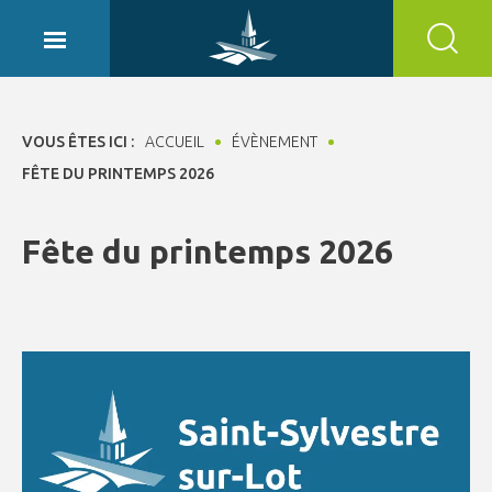
Panneau de gestion des cookies
VOUS ÊTES ICI :
ACCUEIL
ÉVÈNEMENT
FÊTE DU PRINTEMPS 2026
Fête du printemps 2026