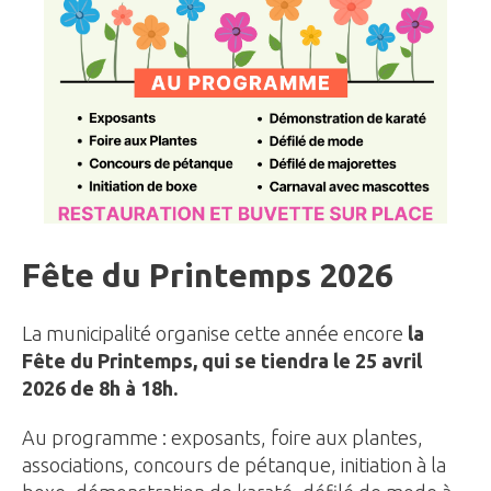
Fête du Printemps 2026
La municipalité organise cette année encore
la
Fête du Printemps, qui se tiendra le 25 avril
2026 de 8h à 18h.
Au programme : exposants, foire aux plantes,
associations, concours de pétanque, initiation à la