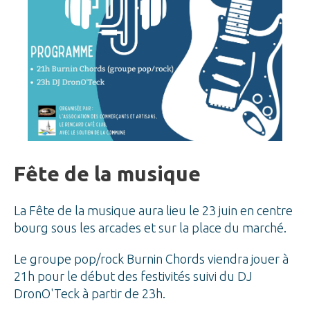
Fête de la musique
La Fête de la musique aura lieu le 23 juin en centre
bourg sous les arcades et sur la place du marché.
Le groupe pop/rock Burnin Chords viendra jouer à
21h pour le début des festivités suivi du DJ
DronO'Teck à partir de 23h.