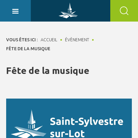
Panneau de gestion des cookies
VOUS ÊTES ICI :
ACCUEIL
ÉVÈNEMENT
FÊTE DE LA MUSIQUE
Fête de la musique