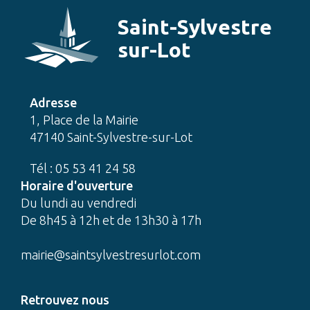
Saint-Sylvestre
sur-Lot
Adresse
1, Place de la Mairie
47140 Saint-Sylvestre-sur-Lot
Tél : 05 53 41 24 58
Horaire d'ouverture
Du lundi au vendredi
De 8h45 à 12h et de 13h30 à 17h
mairie@saintsylvestresurlot.com
Retrouvez nous