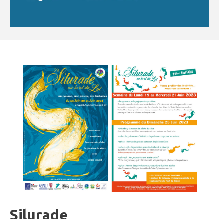
Silurade