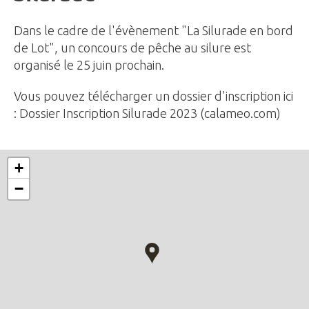
Dans le cadre de l'évènement "La Silurade en bord
de Lot", un concours de pêche au silure est
organisé le 25 juin prochain.
Vous pouvez télécharger un dossier d'inscription ici
:
Dossier Inscription Silurade 2023 (calameo.com)
+
−