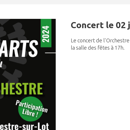
Concert le 02 
Le concert de l'Orchestre 
la salle des fêtes à 17h.