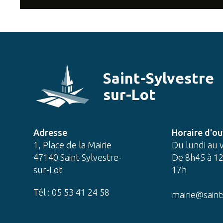
Saint-Sylvestre
sur-Lot
Adresse
Horaire d'ou
1, Place de la Mairie
Du lundi au 
47140 Saint-Sylvestre-
De 8h45 à 12
sur-Lot
17h
Tél : 05 53 41 24 58
mairie@saint