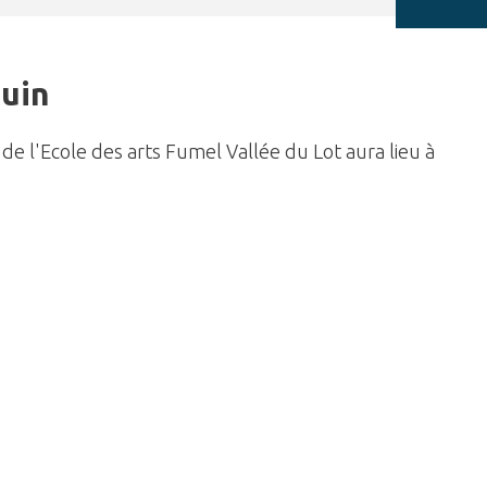
juin
de l'Ecole des arts Fumel Vallée du Lot aura lieu à