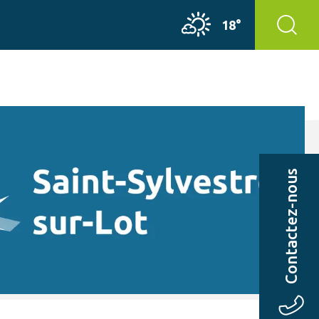
18°
Contactez-nous