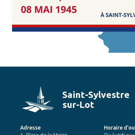
Saint-Sylvestre
sur-Lot
Adresse
Horaire d'ou