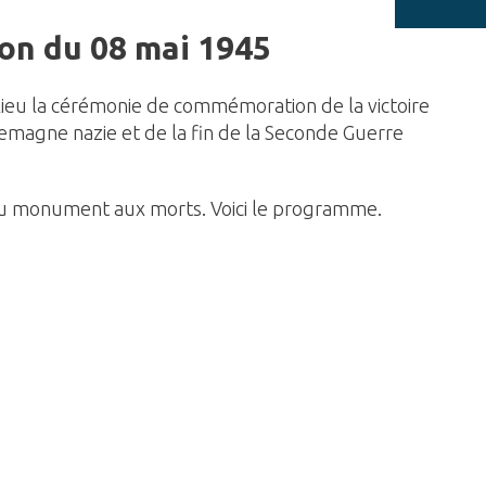
n du 08 mai 1945
lieu la cérémonie de commémoration de la victoire
llemagne nazie et de la fin de la Seconde Guerre
au monument aux morts. Voici le programme.