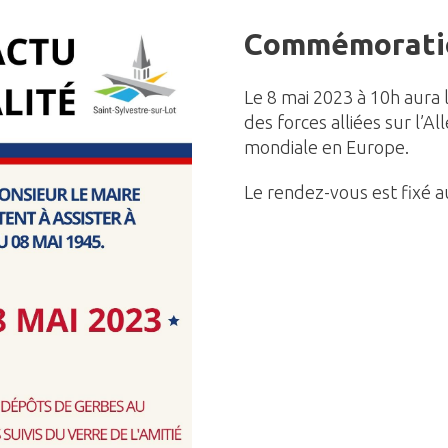
Commémoratio
Le 8 mai 2023 à 10h aura 
des forces alliées sur l’A
mondiale en Europe.
Le rendez-vous est fixé 