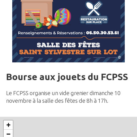
Bourse aux jouets du FCPSS
Le FCPSS organise un vide grenier dimanche 10
novembre à la salle des fêtes de 8h à 17h.
+
−