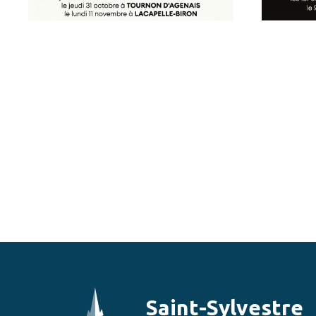
Saint-Sylvestre