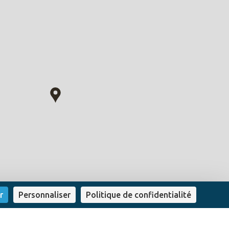
r
Personnaliser
Politique de confidentialité