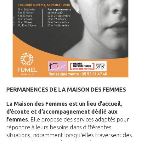
PERMANENCES DE LA MAISON DES FEMMES
La Maison des Femmes est un lieu d’accueil,
d’écoute et d’accompagnement dédié aux
femmes
. Elle propose des services adaptés pour
répondre à leurs besoins dans différentes
situations, notamment lorsqu’elles traversent des