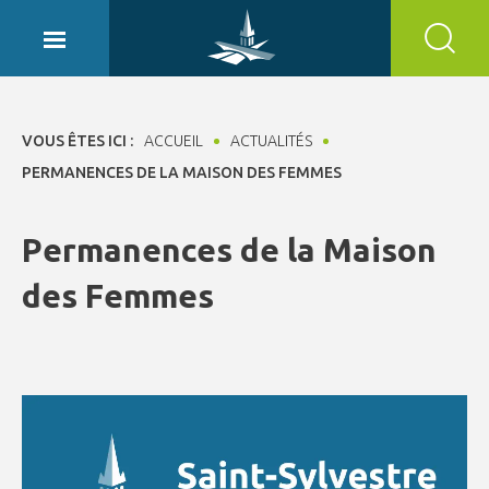
Panneau de gestion des cookies
VOUS ÊTES ICI :
ACCUEIL
ACTUALITÉS
PERMANENCES DE LA MAISON DES FEMMES
Permanences de la Maison
des Femmes