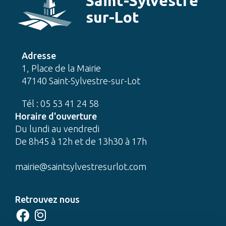
Saint-Sylvestre
sur-Lot
Adresse
1, Place de la Mairie
47140 Saint-Sylvestre-sur-Lot
Tél : 05 53 41 24 58
Horaire d'ouverture
Du lundi au vendredi
De 8h45 à 12h et de 13h30 à 17h
mairie@saintsylvestresurlot.com
Retrouvez nous