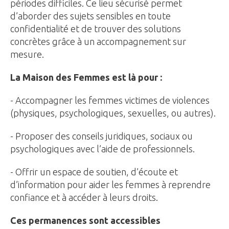
périodes difficiles. Ce lieu sécurisé permet
d’aborder des sujets sensibles en toute
confidentialité et de trouver des solutions
concrètes grâce à un accompagnement sur
mesure.
La Maison des Femmes est là pour :
- Accompagner les femmes victimes de violences
(physiques, psychologiques, sexuelles, ou autres).
- Proposer des conseils juridiques, sociaux ou
psychologiques avec l’aide de professionnels.
- Offrir un espace de soutien, d’écoute et
d’information pour aider les femmes à reprendre
confiance et à accéder à leurs droits.
Ces permanences sont accessibles