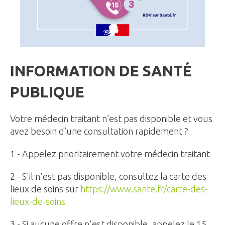
INFORMATION DE SANTÉ
PUBLIQUE
Votre médecin traitant n’est pas disponible et vous
avez besoin d’une consultation rapidement ?
1 - Appelez prioritairement votre médecin traitant
2 - S'il n'est pas disponible, consultez la carte des
lieux de soins sur
https://www.sante.fr/carte-des-
lieux-de-soins
3 - Si aucune offre n'est disponible, appelez le 15