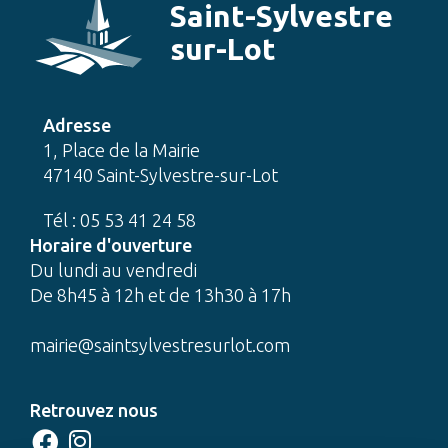
Saint-Sylvestre
sur-Lot
Adresse
1, Place de la Mairie
47140 Saint-Sylvestre-sur-Lot
Tél : 05 53 41 24 58
Horaire d'ouverture
Du lundi au vendredi
De 8h45 à 12h et de 13h30 à 17h
mairie@saintsylvestresurlot.com
Retrouvez nous