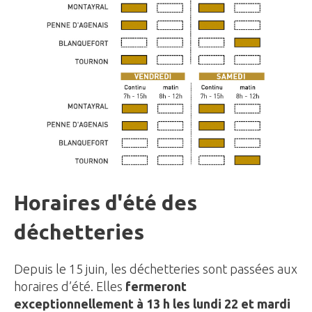
Horaires d'été des
déchetteries
Depuis le 15 juin, les déchetteries sont passées aux
horaires d’été. Elles
fermeront
exceptionnellement à 13 h les lundi 22 et mardi