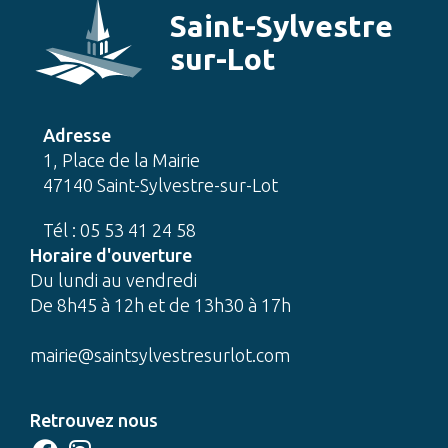
Saint-Sylvestre
sur-Lot
Adresse
1, Place de la Mairie
47140 Saint-Sylvestre-sur-Lot
Tél : 05 53 41 24 58
Horaire d'ouverture
Du lundi au vendredi
De 8h45 à 12h et de 13h30 à 17h
mairie@saintsylvestresurlot.com
Retrouvez nous