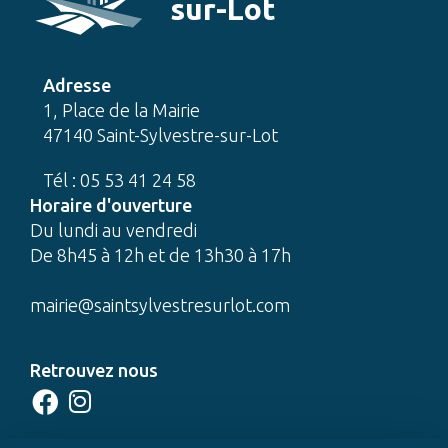
sur-Lot
Adresse
1, Place de la Mairie
47140 Saint-Sylvestre-sur-Lot
Tél : 05 53 41 24 58
Horaire d'ouverture
Du lundi au vendredi
De 8h45 à 12h et de 13h30 à 17h
mairie@saintsylvestresurlot.com
Retrouvez nous